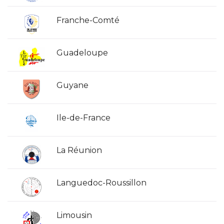
Franche-Comté
Guadeloupe
Guyane
Ile-de-France
La Réunion
Languedoc-Roussillon
Limousin