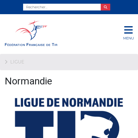
MENU
LIGUE
Normandie