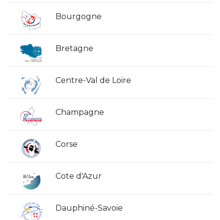
Bourgogne
Bretagne
Centre-Val de Loire
Champagne
Corse
Cote d'Azur
Dauphiné-Savoie