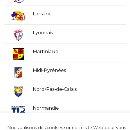
Lorraine
Lyonnais
Martinique
Midi-Pyrénées
Nord/Pas-de-Calais
Normandie
Nouvelle Calédonie
Nous utilisons des cookies sur notre site Web pour vous