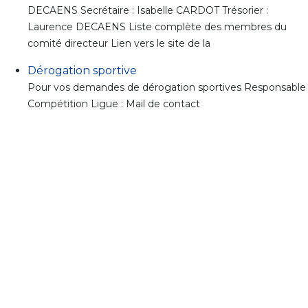
DECAENS Secrétaire : Isabelle CARDOT Trésorier :
Laurence DECAENS Liste complète des membres du
comité directeur Lien vers le site de la
Dérogation sportive
Pour vos demandes de dérogation sportives Responsable
Compétition Ligue : Mail de contact