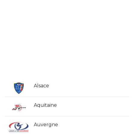
Alsace
Aquitaine
Auvergne