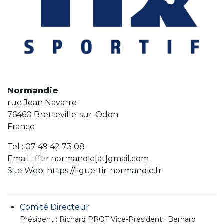
Normandie
rue Jean Navarre
76460 Bretteville-sur-Odon
France
Tel : 07 49 42 73 08
Email : fftir.normandie[at]gmail.com
Site Web :https://ligue-tir-normandie.fr
Comité Directeur
Président : Richard PROT Vice-Président : Bernard