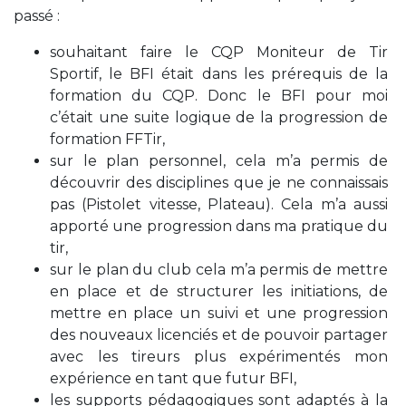
passé :
souhaitant faire le CQP Moniteur de Tir
Sportif, le BFI était dans les prérequis de la
formation du CQP. Donc le BFI pour moi
c’était une suite logique de la progression de
formation FFTir,
sur le plan personnel, cela m’a permis de
découvrir des disciplines que je ne connaissais
pas (Pistolet vitesse, Plateau). Cela m’a aussi
apporté une progression dans ma pratique du
tir,
sur le plan du club cela m’a permis de mettre
en place et de structurer les initiations, de
mettre en place un suivi et une progression
des nouveaux licenciés et de pouvoir partager
avec les tireurs plus expérimentés mon
expérience en tant que futur BFI,
les supports pédagogiques sont adaptés à la