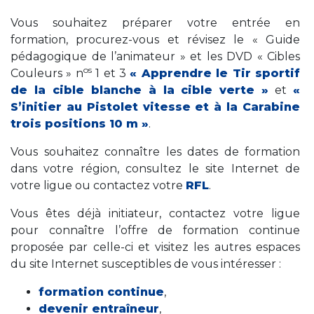
Vous souhaitez préparer votre entrée en
formation, procurez-vous et révisez le « Guide
pédagogique de l’animateur » et les DVD « Cibles
os
Couleurs » n
1 et 3
« Apprendre le Tir sportif
de la cible blanche à la cible verte »
et
«
S’initier au Pistolet vitesse et à la Carabine
trois positions 10 m »
.
Vous souhaitez connaître les dates de formation
dans votre région, consultez le site Internet de
votre ligue ou contactez votre
RFL
.
Vous êtes déjà initiateur, contactez votre ligue
pour connaître l’offre de formation continue
proposée par celle-ci et visitez les autres espaces
du site Internet susceptibles de vous intéresser :
formation continue
,
devenir entraîneur
,