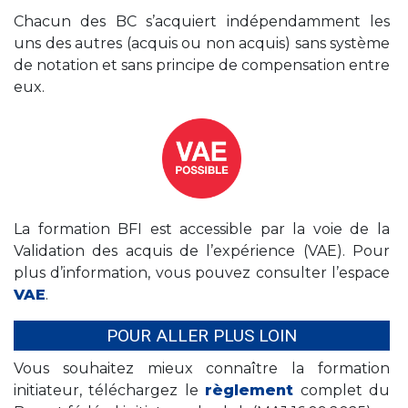
Chacun des BC s’acquiert indépendamment les
uns des autres (acquis ou non acquis) sans système
de notation et sans principe de compensation entre
eux.
La formation BFI est accessible par la voie de la
Validation des acquis de l’expérience (VAE). Pour
plus d’information, vous pouvez consulter l’espace
VAE
.
POUR ALLER PLUS LOIN
Vous souhaitez mieux connaître la formation
initiateur, téléchargez le
règlement
complet du