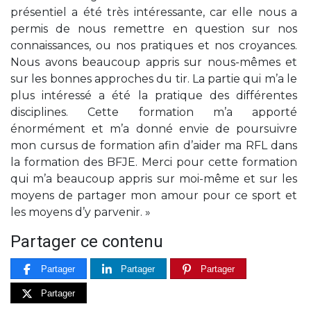
présentiel a été très intéressante, car elle nous a
permis de nous remettre en question sur nos
connaissances, ou nos pratiques et nos croyances.
Nous avons beaucoup appris sur nous-mêmes et
sur les bonnes approches du tir. La partie qui m’a le
plus intéressé a été la pratique des différentes
disciplines.
Cette formation m’a apporté
énormément et m’a donné envie de poursuivre
mon cursus de formation afin d’aider ma RFL dans
la formation des BFJE. Merci pour cette formation
qui m’a beaucoup appris sur moi-même et sur les
moyens de partager mon amour pour ce sport et
les moyens d’y parvenir. »
Partager ce contenu
Partager
Partager
Partager
Partager