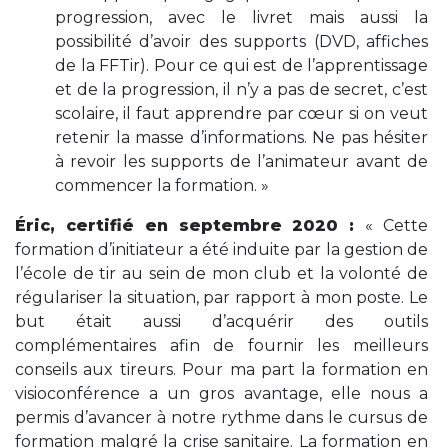
progression, avec le livret mais aussi la
possibilité d’avoir des supports (DVD, affiches
de la FFTir). Pour ce qui est de l’apprentissage
et de la progression, il n’y a pas de secret, c’est
scolaire, il faut apprendre par cœur si on veut
retenir la masse d’informations. Ne pas hésiter
à revoir les supports de l’animateur avant de
commencer la formation.
»
Éric, certifié en septembre 2020 :
« Cette
formation d’initiateur a été induite par la gestion de
l’école de tir au sein de mon club et la volonté de
régulariser la situation, par rapport à mon poste. Le
but était aussi d’acquérir des outils
complémentaires afin de fournir les meilleurs
conseils aux tireurs.
Pour ma part la formation en
visioconférence a un gros avantage, elle nous a
permis d’avancer à notre rythme dans le cursus de
formation malgré la crise sanitaire. La formation en