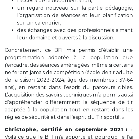
l’accès à de la documentation,
un regard nouveau sur la partie pédagogie,
l’organisation de séances et leur planification
sur un calendrier,
des échanges avec des professionnels aimant
leur domaine et ouverts à la discussion.
Concrètement ce BFI m’a permis d’établir une
programmation adaptée à la population que
j’encadre, des séances aménagées, même si certains
ne feront jamais de compétition (école de tir adulte
de la saison 2023-2024, âge des membres : 37-64
ans), en restant dans l’esprit du parcours cibles.
L’acquisition des savoirs techniques m’a permis aussi
d’appréhender différemment la séquence de tir
adaptée à la population tout en restant dans les
règles de sécurité et dans l’esprit du Tir sportif. »
Christophe, certifié en septembre 2021 :
«
V
oilà ce que le BFI m’a apporté et pourquoi je l’ai