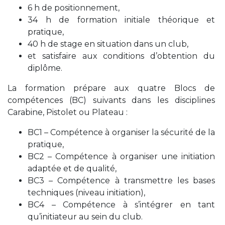
6 h de positionnement,
34 h de formation initiale théorique et
pratique,
40 h de stage en situation dans un club,
et satisfaire aux conditions d’obtention du
diplôme.
La formation prépare aux quatre Blocs de
compétences (BC) suivants dans les disciplines
Carabine, Pistolet ou Plateau :
BC1 – Compétence à organiser la sécurité de la
pratique,
BC2 – Compétence à organiser une initiation
adaptée et de qualité,
BC3 – Compétence à transmettre les bases
techniques (niveau initiation),
BC4 – Compétence à s’intégrer en tant
qu’initiateur au sein du club.