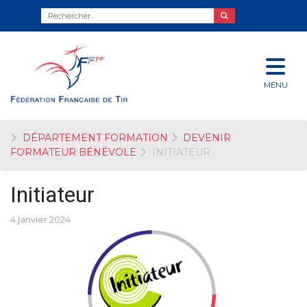
MENU
DÉPARTEMENT FORMATION
DEVENIR
FORMATEUR BÉNÉVOLE
INITIATEUR
Initiateur
4 janvier 2024