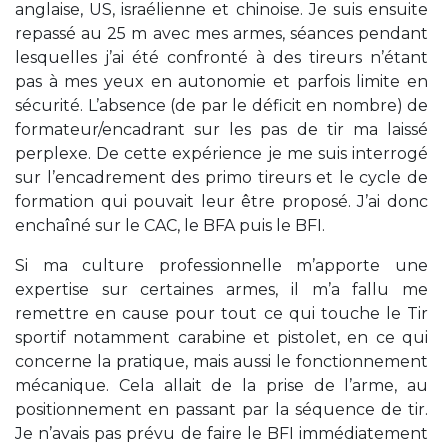
anglaise, US, israélienne et chinoise. Je suis ensuite
repassé au 25 m avec mes armes, séances pendant
lesquelles j’ai été confronté à des tireurs n’étant
pas à mes yeux en autonomie et parfois limite en
sécurité. L’absence (de par le déficit en nombre) de
formateur/encadrant sur les pas de tir ma laissé
perplexe. De cette expérience je me suis interrogé
sur l’encadrement des primo tireurs et le cycle de
formation qui pouvait leur être proposé. J’ai donc
enchaîné sur le CAC, le BFA puis le BFI.
Si ma culture professionnelle m’apporte une
expertise sur certaines armes, il m’a fallu me
remettre en cause pour tout ce qui touche le Tir
sportif notamment carabine et pistolet, en ce qui
concerne la pratique, mais aussi le fonctionnement
mécanique. Cela allait de la prise de l’arme, au
positionnement en passant par la séquence de tir.
Je n’avais pas prévu de faire le BFI immédiatement