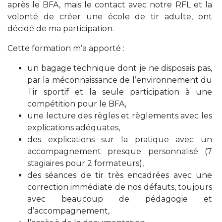
après le BFA, mais le contact avec notre RFL et la
volonté de créer une école de tir adulte, ont
décidé de ma participation.
Cette formation m’a apporté :
un bagage technique dont je ne disposais pas,
par la méconnaissance de l’environnement du
Tir sportif et la seule participation à une
compétition pour le BFA,
une lecture des règles et règlements avec les
explications adéquates,
des explications sur la pratique avec un
accompagnement presque personnalisé (7
stagiaires pour 2 formateurs),
des séances de tir très encadrées avec une
correction immédiate de nos défauts, toujours
avec beaucoup de pédagogie et
d’accompagnement,