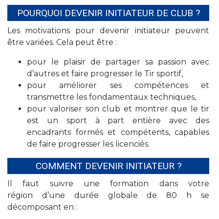
POURQUOI DEVENIR INITIATEUR DE CLUB ?
Les motivations pour devenir initiateur peuvent
être variées. Cela peut être :
pour le plaisir de partager sa passion avec
d’autres et faire progresser le Tir sportif,
pour améliorer ses compétences et
transmettre les fondamentaux techniques,
pour valoriser son club et montrer que le tir
est un sport à part entière avec des
encadrants formés et compétents, capables
de faire progresser les licenciés.
COMMENT DEVENIR INITIATEUR ?
Il faut suivre une formation dans votre
région d’une durée globale de 80 h se
décomposant en :