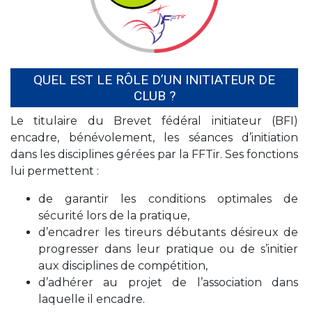
QUEL EST LE RÔLE D’UN INITIATEUR DE
CLUB ?
Le titulaire du Brevet fédéral initiateur (BFI)
encadre, bénévolement, les séances d’initiation
dans les disciplines gérées par la FFTir. Ses fonctions
lui permettent :
de garantir les conditions optimales de
sécurité lors de la pratique,
d’encadrer les tireurs débutants désireux de
progresser dans leur pratique ou de s’initier
aux disciplines de compétition,
d’adhérer au projet de l’association dans
laquelle il encadre.