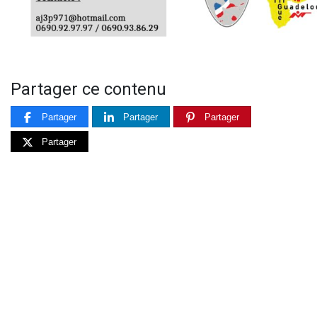
Partager ce contenu
Partager
Partager
Partager
Partager