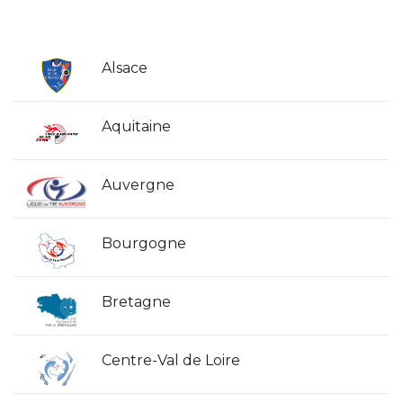
Alsace
Aquitaine
Auvergne
Bourgogne
Bretagne
Centre-Val de Loire