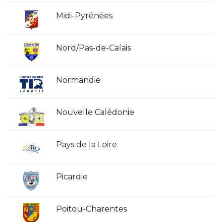
Midi-Pyrénées
Nord/Pas-de-Calais
Normandie
Nouvelle Calédonie
Pays de la Loire
Picardie
Poitou-Charentes