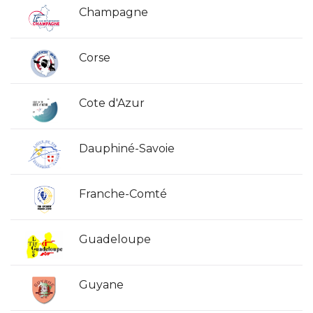
Champagne
Corse
Cote d'Azur
Dauphiné-Savoie
Franche-Comté
Guadeloupe
Guyane