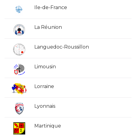
Ile-de-France
La Réunion
Languedoc-Roussillon
Limousin
Lorraine
Lyonnais
Martinique