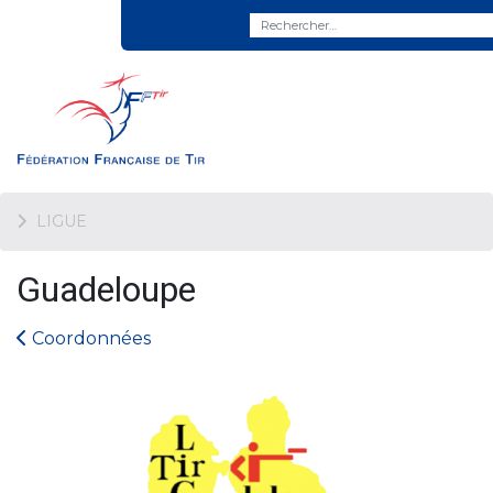
LIGUE
Guadeloupe
Coordonnées