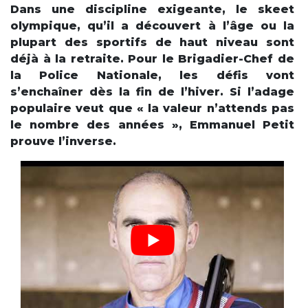
Dans une discipline exigeante, le skeet
olympique, qu’il a découvert à l’âge ou la
plupart des sportifs de haut niveau sont
déjà à la retraite. Pour le Brigadier-Chef de
la Police Nationale, les défis vont
s’enchaîner dès la fin de l’hiver. Si l’adage
populaire veut que « la valeur n’attends pas
le nombre des années », Emmanuel Petit
prouve l’inverse.