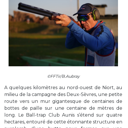
©FFTir/B.Aubray
A quelques kilomètres au nord-ouest de Niort, au
milieu de la campagne des Deux-Sèvres, une petite
route vers un mur gigantesque de centaines de
bottes de paille sur une centaine de mètres de
long. Le Ball-trap Club Aunis s’étend sur quatre
hectares, entouré de cette étonnante structure en