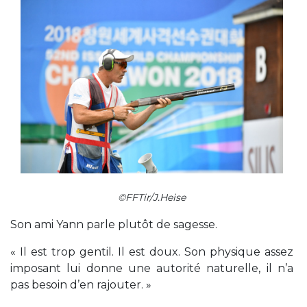
©FFTir/J.Heise
Son ami Yann parle plutôt de sagesse.
« Il est trop gentil. Il est doux. Son physique assez
imposant lui donne une autorité naturelle, il n’a
pas besoin d’en rajouter. »