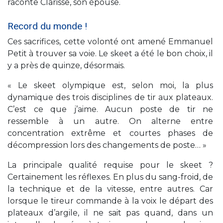
raconte Clarisse, son épouse.
Record du monde !
Ces sacrifices, cette volonté ont amené Emmanuel
Petit à trouver sa voie. Le skeet a été le bon choix, il
y a près de quinze, désormais.
« Le skeet olympique est, selon moi, la plus
dynamique des trois disciplines de tir aux plateaux.
C’est ce que j’aime. Aucun poste de tir ne
ressemble à un autre. On alterne entre
concentration extrême et courtes phases de
décompression lors des changements de poste… »
La principale qualité requise pour le skeet ?
Certainement les réflexes. En plus du sang-froid, de
la technique et de la vitesse, entre autres. Car
lorsque le tireur commande à la voix le départ des
plateaux d’argile, il ne sait pas quand, dans un