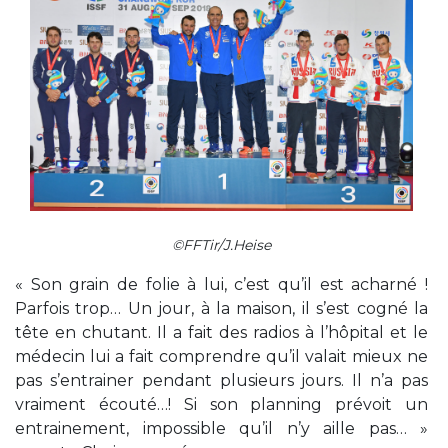
©FFTir/J.Heise
« Son grain de folie à lui, c’est qu’il est acharné !
Parfois trop… Un jour, à la maison, il s’est cogné la
tête en chutant. Il a fait des radios à l’hôpital et le
médecin lui a fait comprendre qu’il valait mieux ne
pas s’entrainer pendant plusieurs jours. Il n’a pas
vraiment écouté…! Si son planning prévoit un
entrainement, impossible qu’il n’y aille pas… »