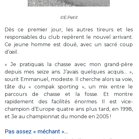
©E.Petit
Dès ce premier jour, les autres tireurs et les
responsables du club repèrent le nouvel arrivant.
Ce jeune homme est doué, avec un sacré coup
d’œil.
« Je pratiquais la chasse avec mon grand-père
depuis mes seize ans. J’avais quelques acquis… »,
sourit Emmanuel, modeste. Il cherche alors sa voie,
tâte du « compak sporting », un mix entre le
parcours de chasse et la fosse. Et montre
rapidement des facilités énormes. Il est vice-
champion d’Europe quatre ans plus tard, en 1998,
et 3e au championnat du monde en 2005 !
Pas assez « méchant »…