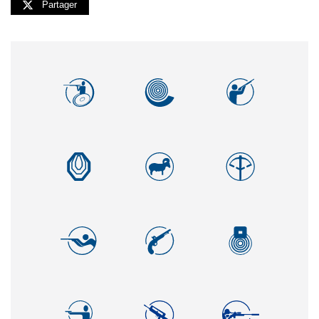
Partager