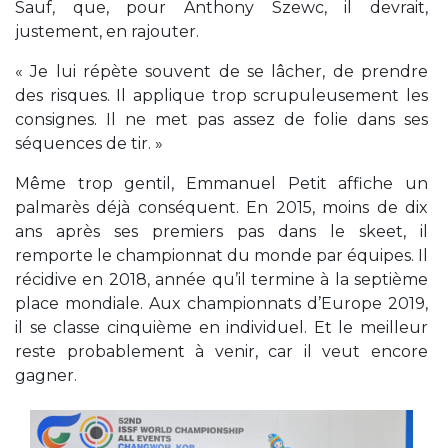
Sauf, que, pour Anthony Szewc, il devrait,
justement, en rajouter.
« Je lui répète souvent de se lâcher, de prendre
des risques. Il applique trop scrupuleusement les
consignes. Il ne met pas assez de folie dans ses
séquences de tir. »
Même trop gentil, Emmanuel Petit affiche un
palmarès déjà conséquent. En 2015, moins de dix
ans après ses premiers pas dans le skeet, il
remporte le championnat du monde par équipes. Il
récidive en 2018, année qu’il termine à la septième
place mondiale. Aux championnats d’Europe 2019,
il se classe cinquième en individuel. Et le meilleur
reste probablement à venir, car il veut encore
gagner.