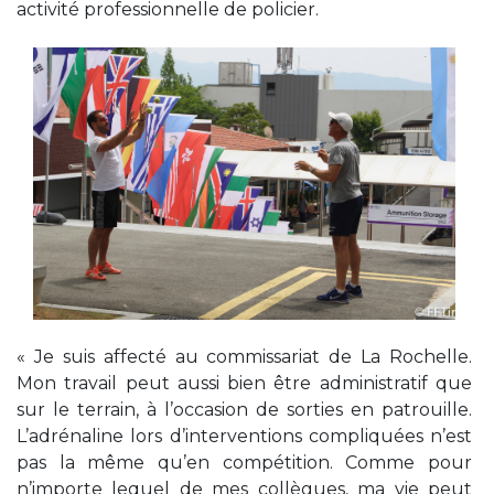
activité professionnelle de policier.
« Je suis affecté au commissariat de La Rochelle.
Mon travail peut aussi bien être administratif que
sur le terrain, à l’occasion de sorties en patrouille.
L’adrénaline lors d’interventions compliquées n’est
pas la même qu’en compétition. Comme pour
n’importe lequel de mes collègues, ma vie peut