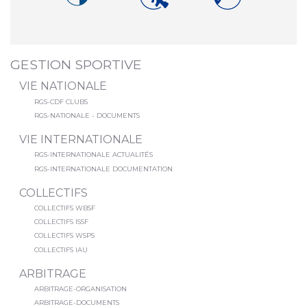
GESTION SPORTIVE
VIE NATIONALE
RGS-CDF CLUBS
RGS-NATIONALE - DOCUMENTS
VIE INTERNATIONALE
RGS-INTERNATIONALE ACTUALITÉS
RGS-INTERNATIONALE DOCUMENTATION
COLLECTIFS
COLLECTIFS WBSF
COLLECTIFS ISSF
COLLECTIFS WSPS
COLLECTIFS IAU
ARBITRAGE
ARBITRAGE-ORGANISATION
ARBITRAGE-DOCUMENTS