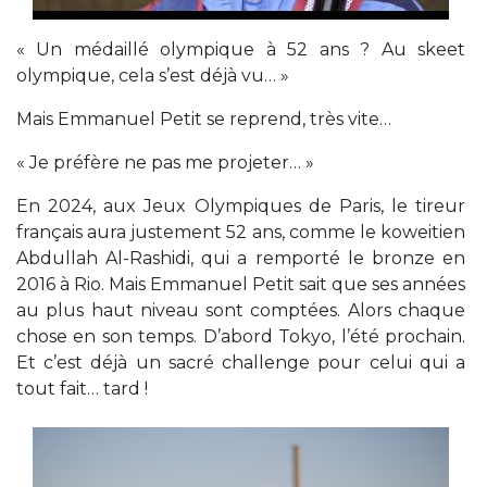
« Un médaillé olympique à 52 ans ? Au skeet
olympique, cela s’est déjà vu… »
Mais Emmanuel Petit se reprend, très vite…
« Je préfère ne pas me projeter… »
En 2024, aux Jeux Olympiques de Paris, le tireur
français aura justement 52 ans, comme le koweitien
Abdullah Al-Rashidi, qui a remporté le bronze en
2016 à Rio. Mais Emmanuel Petit sait que ses années
au plus haut niveau sont comptées. Alors chaque
chose en son temps. D’abord Tokyo, l’été prochain.
Et c’est déjà un sacré challenge pour celui qui a
tout fait… tard !