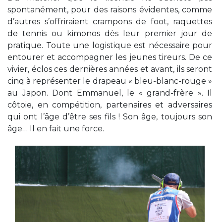
spontanément, pour des raisons évidentes, comme
d’autres s’offriraient crampons de foot, raquettes
de tennis ou kimonos dès leur premier jour de
pratique. Toute une logistique est nécessaire pour
entourer et accompagner les jeunes tireurs. De ce
vivier, éclos ces dernières années et avant, ils seront
cinq à représenter le drapeau « bleu-blanc-rouge »
au Japon. Dont Emmanuel, le « grand-frère ». Il
côtoie, en compétition, partenaires et adversaires
qui ont l’âge d’être ses fils ! Son âge, toujours son
âge… Il en fait une force.