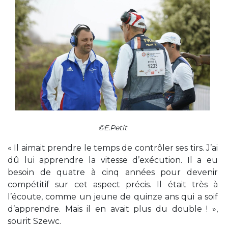
©E.Petit
« Il aimait prendre le temps de contrôler ses tirs. J’ai
dû lui apprendre la vitesse d’exécution. Il a eu
besoin de quatre à cinq années pour devenir
compétitif sur cet aspect précis. Il était très à
l’écoute, comme un jeune de quinze ans qui a soif
d’apprendre. Mais il en avait plus du double ! »,
sourit Szewc.