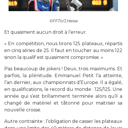
©FFTir/J.Heise
Et quasiment aucun droit à l’erreur.
« En compétition, nous tirons 125 plateaux, répartis
en cinq séries de 25. Il faut en toucher au moins 122
sinon la qualif est quasiment compromise. »
Pas beaucoup de jokers ! Deux, trois maximums. Et
parfois, la plénitude. Emmanuel Petit l’a atteinte,
l’an dernier, aux championnats d’Europe. Il a égalé,
en qualifications, le record du monde : 125/125. Une
année qui s’est brillamment terminée alors qu’il a
changé de matériel et tâtonné pour maitriser sa
nouvelle crosse.
Autre contrainte : l’obligation de casser les plateaux