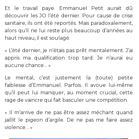
Et le travail paye. Emmanuel Petit aurait dû
découvrir les JO l’été dernier. Pour cause de crise
sanitaire, ils ont été reportés. Mais paradoxalement,
alors qu’il ne lui reste plus beaucoup d’années au
haut niveau, il est soulagé.
« L’été dernier, je n’étais pas prêt mentalement. J’ai
appris ma qualification trop tard. Je n’aurai eu
aucune chance… »
Le mental, c’est justement la (toute) petite
faiblesse d’Emmanuel. Parfois. Il avoue lui-même
qu’il peut lui manquer, au moment crucial, cette
rage de vaincre qui fait basculer une compétition.
« Il m’arrive de ne pas être assez méchant quand
jaillit le pigeon d’argile. De ne pas me faire assez
violence… »