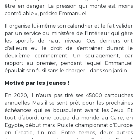
être en danger. La pression qui monte est moins
contrôlable », précise Emmanuel.
Il organise lui-même son calendrier et le fait valider
par un service du ministère de l’Intérieur qui gère
les sportifs de haut niveau. Ces derniers ont
d’ailleurs eu le droit de s’entrainer durant le
deuxième confinement. Un soulagement, par
rapport au premier, pendant lequel Emmanuel
épaulait son fusil sans le charger… dans son jardin.
Motivé par les jeunes !
En 2020, il n’aura pas tiré ses 45000 cartouches
annuelles. Mais il se sent prêt pour les prochaines
échéances qui se bousculent avant les Jeux. Et
tout d’abord, une coupe du monde au Caire, en
Egypte, début mars. Puis le championnat d’Europe
en Croatie, fin mai. Entre temps, deux autres