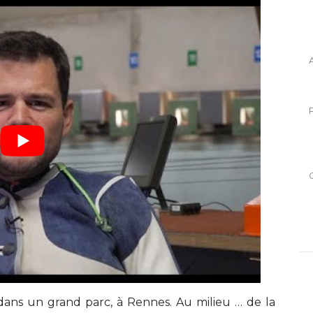
 dans un grand parc, à Rennes. Au milieu … de la