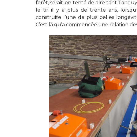
forêt, serait-on tenté de dire tant Tanguy 
le tir il y a plus de trente ans, lorsqu’
construite l’une de plus belles longév
C’est là qu’a commencée une relation dev