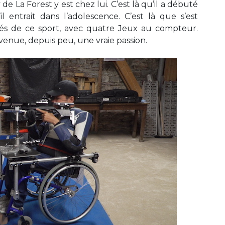
de La Forest y est chez lui. C’est là qu’il a débuté
il entrait dans l’adolescence. C’est là que s’est
ités de ce sport, avec quatre Jeux au compteur.
enue, depuis peu, une vraie passion.