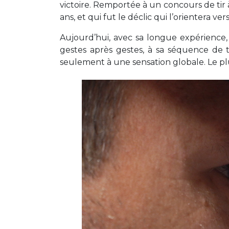
victoire. Remportée à un concours de tir à 
ans, et qui fut le déclic qui l’orientera ver
Aujourd’hui, avec sa longue expérience,
gestes après gestes, à sa séquence de ti
seulement à une sensation globale. Le pl