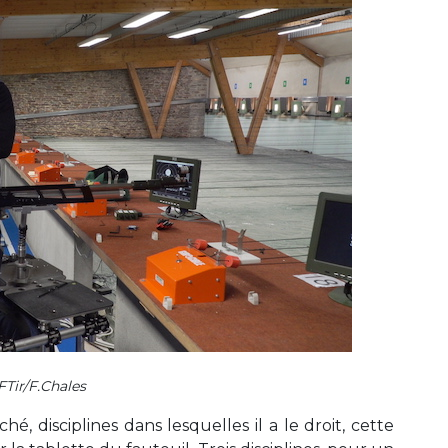
Tir/F.Chales
, disciplines dans lesquelles il a le droit, cette