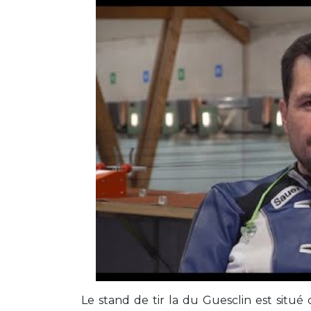
Le stand de tir la du Guesclin est situé