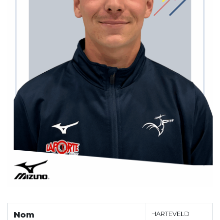
Nom
HARTEVELD