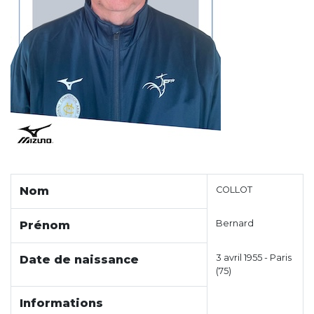
Nom
COLLOT
Bernard
Prénom
3 avril 1955 - Paris
Date de naissance
(75)
Informations