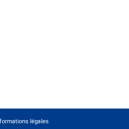
formations légales