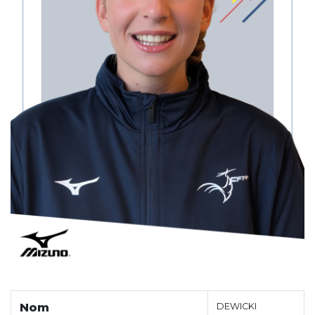
Nom
DEWICKI