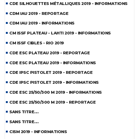
CDE SILHOUETTES MÉTALLIQUES 2019 - INFORMATIONS
CDM IAU 2019 - REPORTAGE
CDM IAU 2019 - INFORMATIONS
CM ISSF PLATEAU - LAHTI 2019 - INFORMATIONS
CM ISSF CIBLES - RIO 2019
CDE ESC PLATEAU 2019 - REPORTAGE
CDE ESC PLATEAU 2019 - INFORMATIONS
CDE IPSC PISTOLET 2019 - REPORTAGE
CDE IPSC PISTOLET 2019 - INFORMATIONS
CDE ESC 25/50/300 M 2019 - INFORMATIONS
CDE ESC 25/50/300 M 2019 - REPORTAGE
SANS TITRE....
SANS TITRE....
CISM 2019 - INFORMATIONS