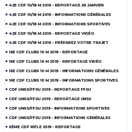
42E CDF 10/18 M 2019 - REPORTAGE 28 JANVIER
42E CDF 10/18 M 2019 - INFORMATIONS GÉNÉRALES
42E CDF 10/18 M 2019 - INFORMATIONS SPORTIVES
42E CDF 10/18 M 2019 - REPORTAGE VIDÉO
42E CDF 10/18 M 2019 - PRÉPAREZ VOTRE TRAJET
16E CDF CLUBS 10 M 2019 - REPORTAGE
16E CDF CLUBS 10 M 2019 - REPORTAGE VIDÉO
16E CDF CLUBS 10 M 2019 - INFORMATIONS GÉNÉRALES
16E CDF CLUBS 10 M 2019 - INFORMATIONS SPORTIVES
CDF UNSS/FFSU 2019 - REPORTAGE FFSU
CDF UNSS/FFSU 2019 - REPORTAGE UNSS
CDF UNSS/FFSU 2019 - INFORMATIONS SPORTIVES
CDF UNSS/FFSU 2019 - INFORMATIONS GÉNÉRALES
6ÈME CDF RIFLE 2019 - REPORTAGE