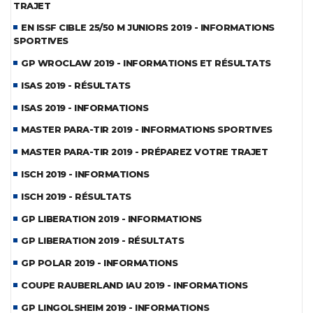
TRAJET
EN ISSF CIBLE 25/50 M JUNIORS 2019 - INFORMATIONS
SPORTIVES
GP WROCLAW 2019 - INFORMATIONS ET RÉSULTATS
ISAS 2019 - RÉSULTATS
ISAS 2019 - INFORMATIONS
MASTER PARA-TIR 2019 - INFORMATIONS SPORTIVES
MASTER PARA-TIR 2019 - PRÉPAREZ VOTRE TRAJET
ISCH 2019 - INFORMATIONS
ISCH 2019 - RÉSULTATS
GP LIBERATION 2019 - INFORMATIONS
GP LIBERATION 2019 - RÉSULTATS
GP POLAR 2019 - INFORMATIONS
COUPE RAUBERLAND IAU 2019 - INFORMATIONS
GP LINGOLSHEIM 2019 - INFORMATIONS