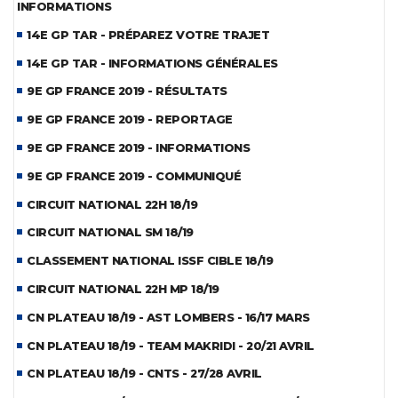
INFORMATIONS
14E GP TAR - PRÉPAREZ VOTRE TRAJET
14E GP TAR - INFORMATIONS GÉNÉRALES
9E GP FRANCE 2019 - RÉSULTATS
9E GP FRANCE 2019 - REPORTAGE
9E GP FRANCE 2019 - INFORMATIONS
9E GP FRANCE 2019 - COMMUNIQUÉ
CIRCUIT NATIONAL 22H 18/19
CIRCUIT NATIONAL SM 18/19
CLASSEMENT NATIONAL ISSF CIBLE 18/19
CIRCUIT NATIONAL 22H MP 18/19
CN PLATEAU 18/19 - AST LOMBERS - 16/17 MARS
CN PLATEAU 18/19 - TEAM MAKRIDI - 20/21 AVRIL
CN PLATEAU 18/19 - CNTS - 27/28 AVRIL