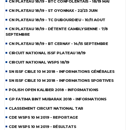
CN PLATEAU 18/19 - BTC CONFOLENTAIS - 18/19 MAI
CN PLATEAU 18/19 - ST OYONNAX - 22/23 JUIN
CN PLATEAU 18/19 - TC DUBOURDIEU - 10/11 AOUT
CN PLATEAU 18/19 - DÉTENTE CAMBLYSIENNE - 7/8
SEPTEMBRE
CN PLATEAU 18/19 - BT CERNAY - 14/15 SEPTEMBRE
CIRCUIT NATIONAL ISSF PLATEAU 18/19
CIRCUIT NATIONAL WSPS 18/19
SN ISSF CIBLE 10 M 2018 - INFORMATIONS GÉNÉRALES
SN ISSF CIBLE 10 M 2018 - INFORMATIONS SPORTIVES
POLISH OPEN KALIBER 2018 - INFORMATIONS
GP FATIMA BINT MUBARAK 2018 - INFORMATIONS
CLASSEMENT CIRCUIT NATIONAL TAR
CDE WSPS 10 M 2019 - REPORTAGE
CDE WSPS 10 M 2019 - RÉSULTATS