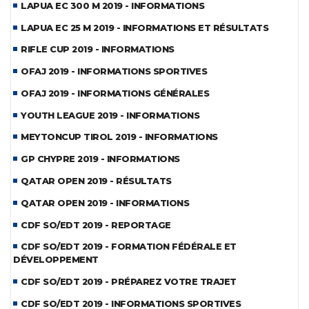
LAPUA EC 300 M 2019 - INFORMATIONS
LAPUA EC 25 M 2019 - INFORMATIONS ET RÉSULTATS
RIFLE CUP 2019 - INFORMATIONS
OFAJ 2019 - INFORMATIONS SPORTIVES
OFAJ 2019 - INFORMATIONS GÉNÉRALES
YOUTH LEAGUE 2019 - INFORMATIONS
MEYTONCUP TIROL 2019 - INFORMATIONS
GP CHYPRE 2019 - INFORMATIONS
QATAR OPEN 2019 - RÉSULTATS
QATAR OPEN 2019 - INFORMATIONS
CDF SO/EDT 2019 - REPORTAGE
CDF SO/EDT 2019 - FORMATION FÉDÉRALE ET
DÉVELOPPEMENT
CDF SO/EDT 2019 - PRÉPAREZ VOTRE TRAJET
CDF SO/EDT 2019 - INFORMATIONS SPORTIVES