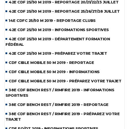
42E CDF 25/50 M 2019 - REPORTAGE 20/21/22/23 JUILLET
42E CDF 25/50 M 2019 - REPORTAGE 25/26/27/28 JUILLET
14E CDFC 25/50 M 2019 - REPORTAGE CLUBS
42E CDF 25/50 M 2019 - INFORMATIONS SPORTIVES
42E CDF 25/50 M 2019 - DÉPARTEMENT FORMATION
FÉDÉRAL
42E CDF 25/50 M 2019 - PRÉPAREZ VOTRE TRAJET
CDF CIBLE MOBILE 50 M 2019 - REPORTAGE
CDF CIBLE MOBILE 50 M 2019 - INFORMATIONS
CDF CIBLE MOBILE 50 M 2019 - PRÉPAREZ VOTRE TRAJET
38E CDF BENCH REST / RIMFIRE 2019 - INFORMATIONS
SPORTIVES
38E CDF BENCH REST / RIMFIRE 2019 - REPORTAGE
38E CDF BENCH REST / RIMFIRE 2019 - PRÉPAREZ VOTRE
TRAJET
CDF FO/DT 2019 - INFORMATIONS SPORTIVES