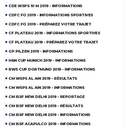
CDE WSPS 10 M 2019 - INFORMATIONS
CDFC FO 2019 - INFORMATIONS SPORTIVES
CDFC FO 2019 - PRÉPAREZ VOTRE TRAJET
CF PLATEAU 2019 - INFORMATIONS SPORTIVES
CF PLATEAU 2019 - PRÉPAREZ VOTRE TRAJET
GP PILZEN 2019 - INFORMATIONS
H&N CUP MUNICH 2019 - INFORMATIONS
RWS CUP DORTMUND 2019 - INFORMATIONS
CM WSPS AL AIN 2019 - RÉSULTATS
CM WSPS AL AIN 2019 - INFORMATIONS
CM ISSF NEW DELHI 2019 - REPORTAGE
CM ISSF NEW DELHI 2019 - RÉSULTATS
CM ISSF NEW DELHI 2019 - INFORMATIONS
CM ISSF ACAPULCO 2019 - INFORMATIONS