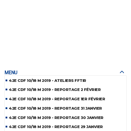
MENU
42E CDF 10/18 M 2019 - ATELIERS FFTIR
42E CDF 10/18 M 2019 - REPORTAGE 2 FÉVRIER
42E CDF 10/18 M 2019 - REPORTAGE 1ER FÉVRIER
42E CDF 10/18 M 2019 - REPORTAGE 31 JANVIER
42E CDF 10/18 M 2019 - REPORTAGE 30 JANVIER
42E CDF 10/18 M 2019 - REPORTAGE 29 JANVIER