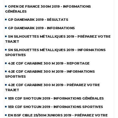
OPEN DE FRANCE 300M 2019 - INFORMATIONS
GÉNÉRALES
GP DANEMARK 2019 - RÉSULTATS
GP DANEMARK 2019 - INFORMATIONS
SN SILHOUETTES MÉTALLIQUES 2019 - PRÉPAREZ VOTRE
TRAJET
SN SILHOUETTES MÉTALLIQUES 2019 - INFORMATIONS
SPORTIVES
42E CDF CARABINE 300 M 2019 - REPORTAGE
42E CDF CARABINE 300 M 2019 - INFORMATIONS
SPORTIVES
42E CDF CARABINE 300 M 2019 - PRÉPAREZ VOTRE
TRAJET
1ER CDF SHOTGUN 2019 - INFORMATIONS GÉNÉRALES
1ER CDF SHOTGUN 2019 - INFORMATIONS SPORTIVES
EN ISSF CIBLE 25/50M JUNIORS 2019 - PRÉPAREZ VOTRE