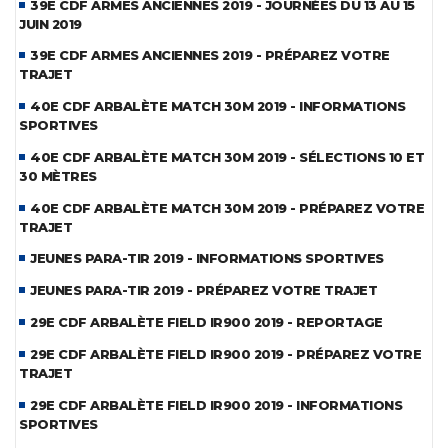
39E CDF ARMES ANCIENNES 2019 - JOURNÉES DU 13 AU 15
JUIN 2019
39E CDF ARMES ANCIENNES 2019 - PRÉPAREZ VOTRE
TRAJET
40E CDF ARBALÈTE MATCH 30M 2019 - INFORMATIONS
SPORTIVES
40E CDF ARBALÈTE MATCH 30M 2019 - SÉLECTIONS 10 ET
30 MÈTRES
40E CDF ARBALÈTE MATCH 30M 2019 - PRÉPAREZ VOTRE
TRAJET
JEUNES PARA-TIR 2019 - INFORMATIONS SPORTIVES
JEUNES PARA-TIR 2019 - PRÉPAREZ VOTRE TRAJET
29E CDF ARBALÈTE FIELD IR900 2019 - REPORTAGE
29E CDF ARBALÈTE FIELD IR900 2019 - PRÉPAREZ VOTRE
TRAJET
29E CDF ARBALÈTE FIELD IR900 2019 - INFORMATIONS
SPORTIVES