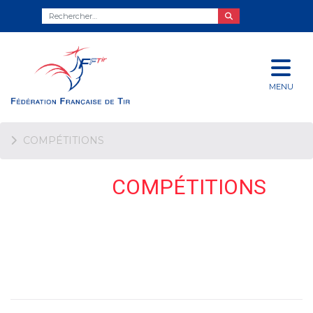
MENU
COMPÉTITIONS
COMPÉTITIONS