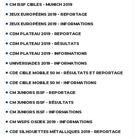
CM ISSF CIBLES - MUNICH 2019
JEUX EUROPÉENS 2019 - REPORTAGE
JEUX EUROPÉENS 2019 - INFORMATIONS
CDM PLATEAU 2019 - REPORTAGE
CDM PLATEAU 2019 - RÉSULTATS
CDM PLATEAU 2019 - INFORMATIONS
UNIVERSIADES 2019 - INFORMATIONS
CDE CIBLE MOBILE 50 M - RÉSULTATS ET REPORTAGE
CDE CIBLE MOBILE 50 M - INFORMATIONS
CM JUNIORS ISSF - REPORTAGE
CM JUNIORS ISSF - RÉSULTATS
CM JUNIORS ISSF - INFORMATIONS
CM WSPS OSIJEK 2019 - INFORMATIONS
CDE SILHOUETTES MÉTALLIQUES 2019 - REPORTAGE