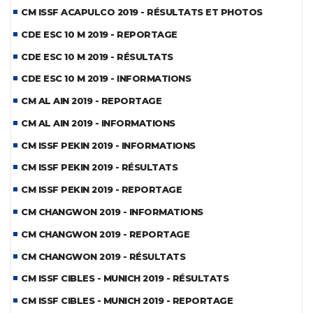
CM ISSF ACAPULCO 2019 - RÉSULTATS ET PHOTOS
CDE ESC 10 M 2019 - REPORTAGE
CDE ESC 10 M 2019 - RÉSULTATS
CDE ESC 10 M 2019 - INFORMATIONS
CM AL AIN 2019 - REPORTAGE
CM AL AIN 2019 - INFORMATIONS
CM ISSF PEKIN 2019 - INFORMATIONS
CM ISSF PEKIN 2019 - RÉSULTATS
CM ISSF PEKIN 2019 - REPORTAGE
CM CHANGWON 2019 - INFORMATIONS
CM CHANGWON 2019 - REPORTAGE
CM CHANGWON 2019 - RÉSULTATS
CM ISSF CIBLES - MUNICH 2019 - RÉSULTATS
CM ISSF CIBLES - MUNICH 2019 - REPORTAGE