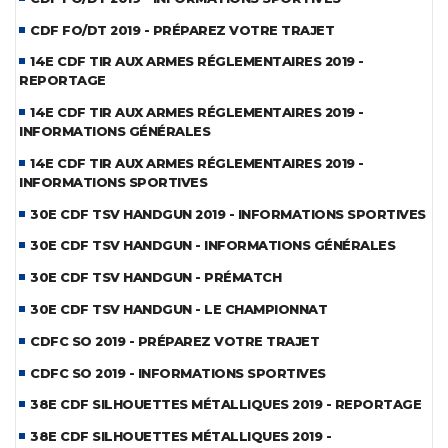
CDF FO/DT 2019 - PRÉPAREZ VOTRE TRAJET
14E CDF TIR AUX ARMES RÉGLEMENTAIRES 2019 -
REPORTAGE
14E CDF TIR AUX ARMES RÉGLEMENTAIRES 2019 -
INFORMATIONS GÉNÉRALES
14E CDF TIR AUX ARMES RÉGLEMENTAIRES 2019 -
INFORMATIONS SPORTIVES
30E CDF TSV HANDGUN 2019 - INFORMATIONS SPORTIVES
30E CDF TSV HANDGUN - INFORMATIONS GÉNÉRALES
30E CDF TSV HANDGUN - PRÉMATCH
30E CDF TSV HANDGUN - LE CHAMPIONNAT
CDFC SO 2019 - PRÉPAREZ VOTRE TRAJET
CDFC SO 2019 - INFORMATIONS SPORTIVES
38E CDF SILHOUETTES MÉTALLIQUES 2019 - REPORTAGE
38E CDF SILHOUETTES MÉTALLIQUES 2019 -