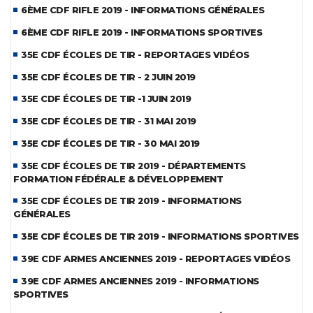
6ÈME CDF RIFLE 2019 - INFORMATIONS GÉNÉRALES
6ÈME CDF RIFLE 2019 - INFORMATIONS SPORTIVES
35E CDF ÉCOLES DE TIR - REPORTAGES VIDÉOS
35E CDF ÉCOLES DE TIR - 2 JUIN 2019
35E CDF ÉCOLES DE TIR -1 JUIN 2019
35E CDF ÉCOLES DE TIR - 31 MAI 2019
35E CDF ÉCOLES DE TIR - 30 MAI 2019
35E CDF ÉCOLES DE TIR 2019 - DÉPARTEMENTS
FORMATION FÉDÉRALE & DÉVELOPPEMENT
35E CDF ÉCOLES DE TIR 2019 - INFORMATIONS
GÉNÉRALES
35E CDF ÉCOLES DE TIR 2019 - INFORMATIONS SPORTIVES
39E CDF ARMES ANCIENNES 2019 - REPORTAGES VIDÉOS
39E CDF ARMES ANCIENNES 2019 - INFORMATIONS
SPORTIVES